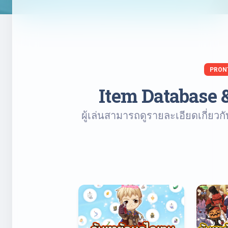
PRON
Item Database 
ผู้เล่นสามารถดูรายละเอียดเกี่ยว