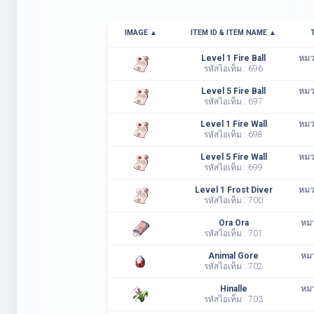
IMAGE ▲
ITEM ID & ITEM NAME ▲
Level 1 Fire Ball
หมวด
รหัสไอเท็ม : 696
Level 5 Fire Ball
หมวด
รหัสไอเท็ม : 697
Level 1 Fire Wall
หมวด
รหัสไอเท็ม : 698
Level 5 Fire Wall
หมวด
รหัสไอเท็ม : 699
Level 1 Frost Diver
หมวด
รหัสไอเท็ม : 700
Ora Ora
หมว
รหัสไอเท็ม : 701
Animal Gore
หมว
รหัสไอเท็ม : 702
Hinalle
หมว
รหัสไอเท็ม : 703