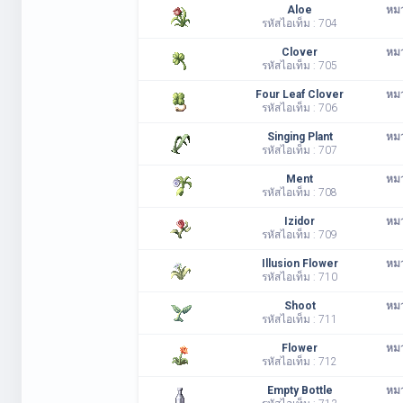
Aloe
หมว
รหัสไอเท็ม : 704
Clover
หมว
รหัสไอเท็ม : 705
Four Leaf Clover
หมว
รหัสไอเท็ม : 706
Singing Plant
หมว
รหัสไอเท็ม : 707
Ment
หมว
รหัสไอเท็ม : 708
Izidor
หมว
รหัสไอเท็ม : 709
Illusion Flower
หมว
รหัสไอเท็ม : 710
Shoot
หมว
รหัสไอเท็ม : 711
Flower
หมว
รหัสไอเท็ม : 712
Empty Bottle
หมว