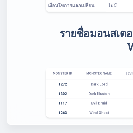
เงื่อนใขการแลกเปลี่ยน
ไม่มี
รายชื่อมอนสเตอร
MONSTER ID
MONSTER NAME
[ EV
1272
Dark Lord
1302
Dark Illusion
1117
Evil Druid
1263
Wind Ghost