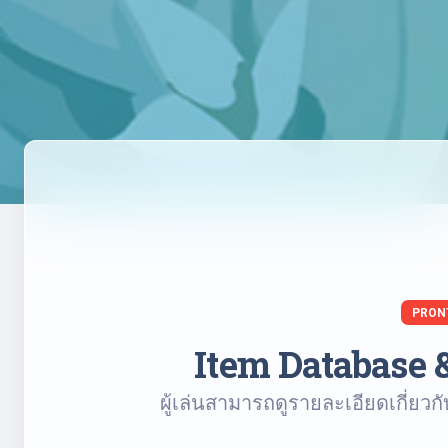
PRON
Item Database 
ผู้เล่นสามารถดูรายละเอียดเกี่ยว