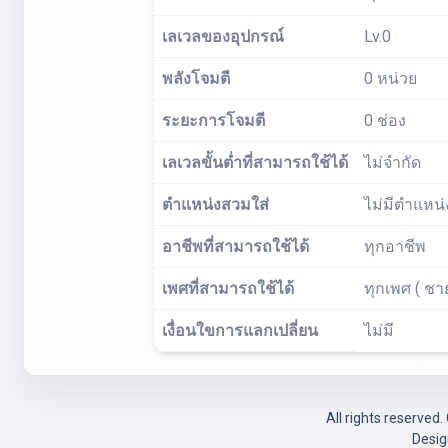
เลเวลของอุปกรณ์
Lv.0
พลังโจมตี
0 หน่วย
ระยะการโจมตี
0 ช่อง
เลเวลขั้นต่ำที่สามารถใช้ได้
ไม่จำกัด
ตำแหน่งสวมใส่
ไม่มีตำแหน่
อาชีพที่สามารถใช้ได้
ทุกอาชีพ
เพศที่สามารถใช้ได้
ทุกเพศ ( ชา
เงื่อนใขการแลกเปลี่ยน
ไม่มี
All rights reserved
Desi