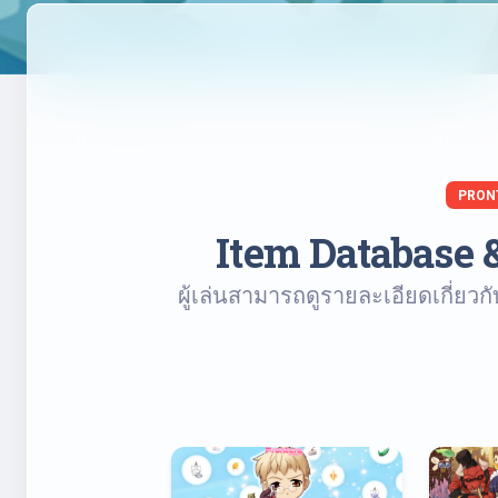
PRON
Item Database 
ผู้เล่นสามารถดูรายละเอียดเกี่ยว