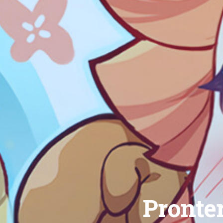
Pronte