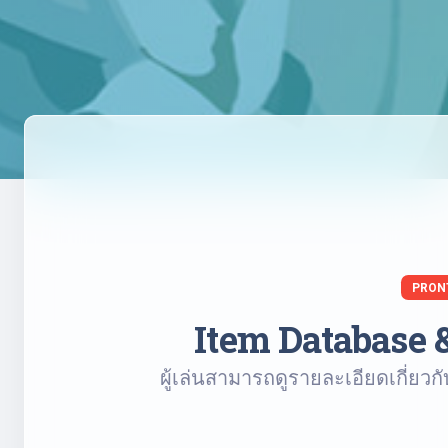
PRON
Item Database 
ผู้เล่นสามารถดูรายละเอียดเกี่ยว