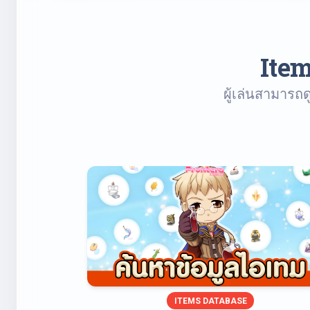
Item
ผู้เล่นสามารถด
ITEMS DATABASE