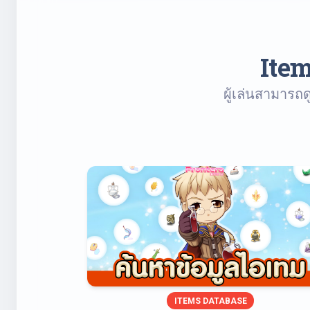
Item
ผู้เล่นสามารถด
ITEMS DATABASE