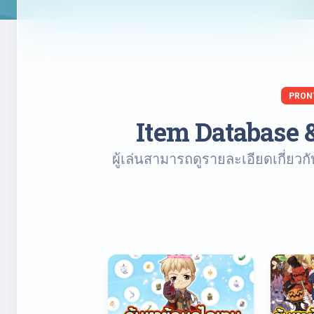
PRON
Item Database 
ผู้เล่นสามารถดูรายละเอียดเกี่ยว