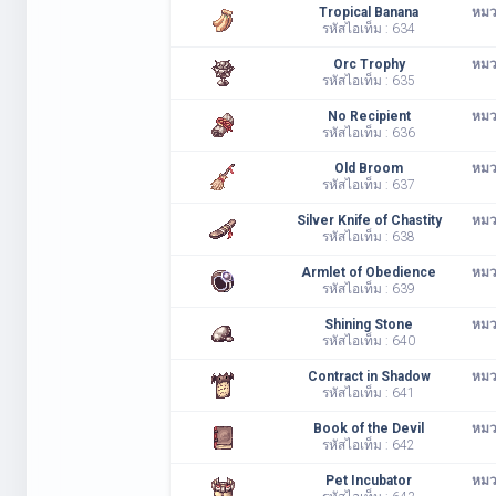
Tropical Banana
หมวด
รหัสไอเท็ม : 634
Orc Trophy
หมวด
รหัสไอเท็ม : 635
No Recipient
หมวด
รหัสไอเท็ม : 636
Old Broom
หมวด
รหัสไอเท็ม : 637
Silver Knife of Chastity
หมวด
รหัสไอเท็ม : 638
Armlet of Obedience
หมวด
รหัสไอเท็ม : 639
Shining Stone
หมวด
รหัสไอเท็ม : 640
Contract in Shadow
หมวด
รหัสไอเท็ม : 641
Book of the Devil
หมวด
รหัสไอเท็ม : 642
Pet Incubator
หมวด